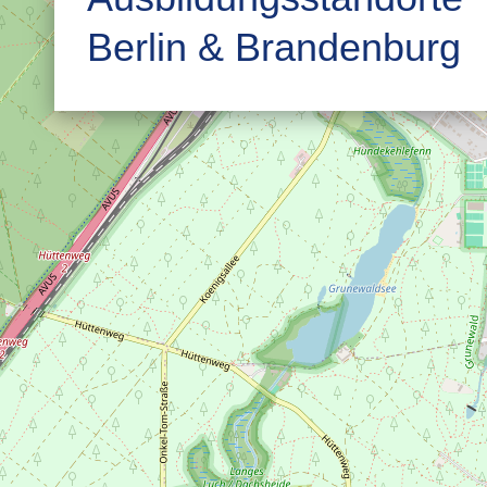
Berlin & Brandenburg