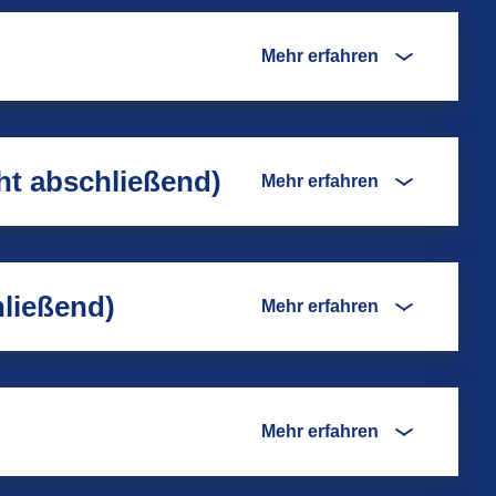
Mehr erfahren
cht abschließend)
Mehr erfahren
hließend)
Mehr erfahren
Mehr erfahren