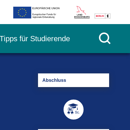
Tipps für Studierende
Ab­schluss