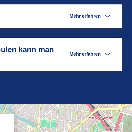
Mehr erfahren
hulen kann man
Mehr erfahren