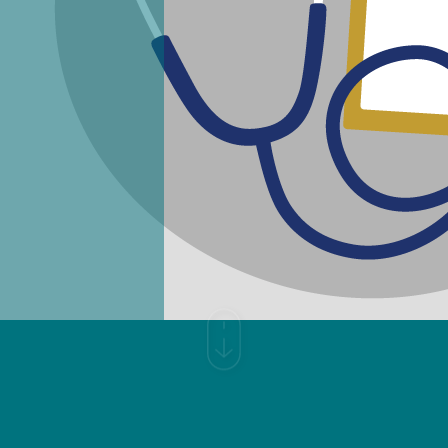
Copyright