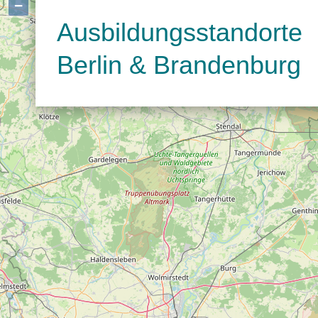
−
Ausbildungsstandorte
Berlin & Brandenburg