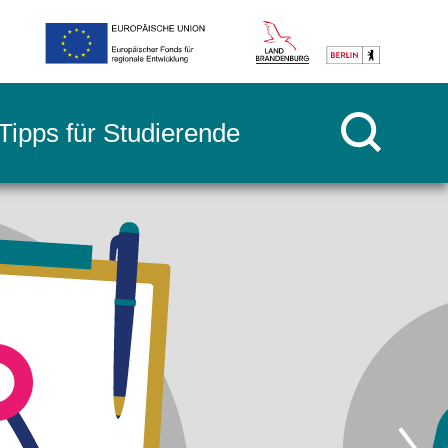
Tipps für Studierende