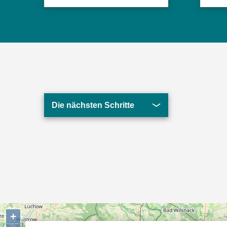
Die nächsten Schritte
+