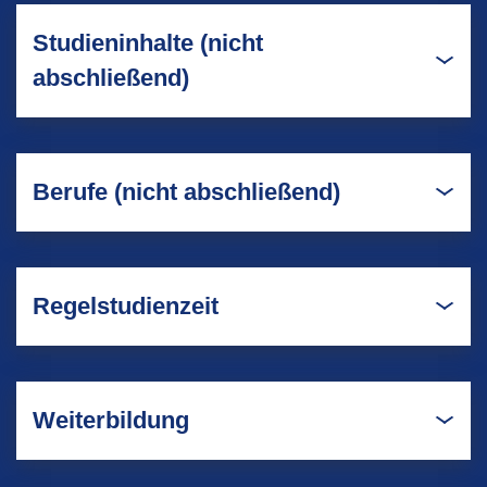
Studieninhalte (nicht
abschließend)
Berufe (nicht abschließend)
Regelstudienzeit
Weiterbildung