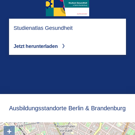
Studienatlas Gesundheit
Jetzt herunterladen
Ausbildungsstandorte Berlin & Brandenburg
+