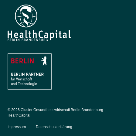
© 2026 Cluster Gesundheitswirtschaft Berlin Brandenburg –
HealthCapital
Impressum
Datenschutzerklärung